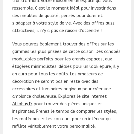
transformant votre maison en un espace qui vous
ressemble. C’est le moment idéal pour investir dans
des meubles de qualité, pensés pour durer et
s’adapter à votre style de vie. Avec des offres aussi
attractives, il n’y a pas de raison d’attendre !
Vous pourrez également trouver des offres sur les
gammes les plus prisées de cette saison. Des canapés
modulables parfaits pour les grands espaces, aux
étagères minimalistes idéales pour un look épuré, il y
en aura pour tous les goûts. Les amateurs de
décoration ne seront pas en reste avec des
accessoires et luminaires originaux pour créer une
ambiance chaleureuse. Explorez le site internet
Altobuy.fr
pour trouver des pièces uniques et
inspirantes. Prenez le temps de comparer les styles,
les matériaux et les couleurs pour un intérieur qui
reflète véritablement votre personnalité.