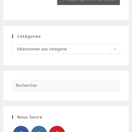
Catégories
Catégories
Sélectionner une catégorie
Nous Suivre