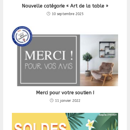
Nouvelle catégorie « Art de la table »
10 septembre 2025
Merci pour votre soutien !
11 janvier 2022