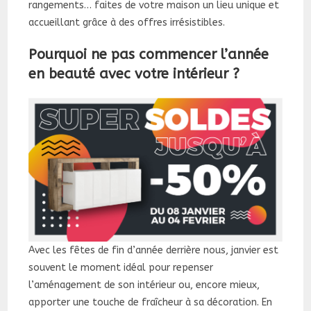
rangements… faites de votre maison un lieu unique et
accueillant grâce à des offres irrésistibles.
Pourquoi ne pas commencer l’année
en beauté avec votre intérieur ?
Avec les fêtes de fin d’année derrière nous, janvier est
souvent le moment idéal pour repenser
l’aménagement de son intérieur ou, encore mieux,
apporter une touche de fraîcheur à sa décoration. En