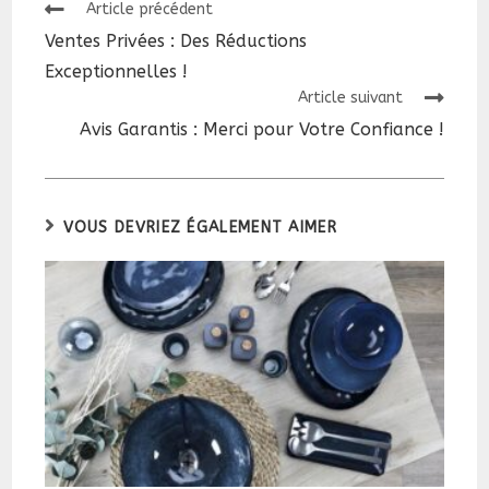
Read
Article précédent
more
Ventes Privées : Des Réductions
articles
Exceptionnelles !
Article suivant
Avis Garantis : Merci pour Votre Confiance !
VOUS DEVRIEZ ÉGALEMENT AIMER