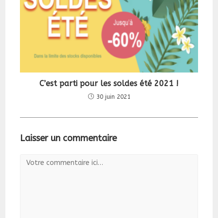
C’est parti pour les soldes été 2021 !
30 juin 2021
Laisser un commentaire
Comment