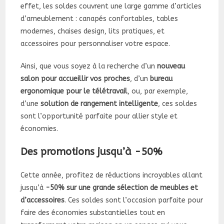
effet, les soldes couvrent une large gamme d’articles
d’ameublement : canapés confortables, tables
modernes, chaises design, lits pratiques, et
accessoires pour personnaliser votre espace.
Ainsi, que vous soyez à la recherche d’un
nouveau
salon pour accueillir vos proches
, d’un
bureau
ergonomique pour le télétravail
, ou, par exemple,
d’une
solution de rangement intelligente
, ces soldes
sont l’opportunité parfaite pour allier style et
économies.
Des promotions jusqu’à -50%
Cette année, profitez de réductions incroyables allant
jusqu’à
-50% sur une grande sélection de meubles et
d’accessoires
. Ces soldes sont l’occasion parfaite pour
faire des économies substantielles tout en