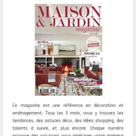
Ce magazine est une référence en décoration et
aménagement. Tous les 3 mois, vous y trouvez les
tendances, des astuces déco, des idées shopping, des
talents à suivre, et plus encore. Chaque numéro
propose des solutions pour améliorer votre intérieur