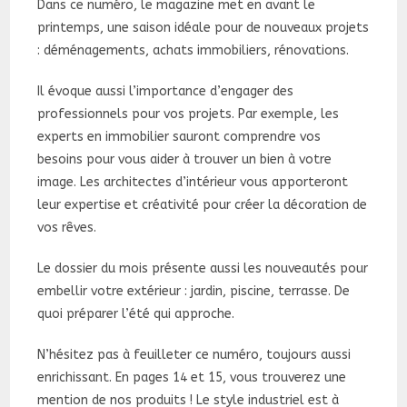
Dans ce numéro, le magazine met en avant le
printemps, une saison idéale pour de nouveaux projets
: déménagements, achats immobiliers, rénovations.
Il évoque aussi l’importance d’engager des
professionnels pour vos projets. Par exemple, les
experts en immobilier sauront comprendre vos
besoins pour vous aider à trouver un bien à votre
image. Les architectes d’intérieur vous apporteront
leur expertise et créativité pour créer la décoration de
vos rêves.
Le dossier du mois présente aussi les nouveautés pour
embellir votre extérieur : jardin, piscine, terrasse. De
quoi préparer l’été qui approche.
N’hésitez pas à feuilleter ce numéro, toujours aussi
enrichissant. En pages 14 et 15, vous trouverez une
mention de nos produits ! Le style industriel est à