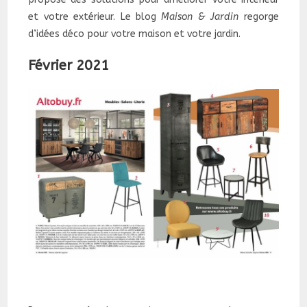
et votre extérieur. Le blog
Maison & Jardin
regorge
d’idées déco pour votre maison et votre jardin.
Février 2021