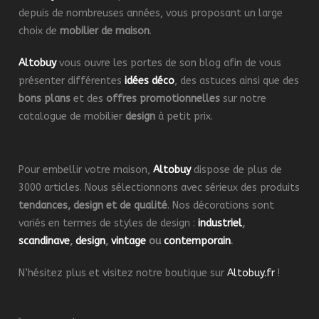
depuis de nombreuses années, vous proposant un large
choix de
mobilier de maison
.
Altobuy
vous ouvre les portes de son blog afin de vous
présenter différentes
idées déco
, des astuces ainsi que des
bons plans
et des
offres promotionnelles
sur notre
catalogue de mobilier
design
à petit prix.
Pour embellir votre maison,
Altobuy
dispose de plus de
3000 articles. Nous sélectionnons avec sérieux des produits
tendances, design et de qualité
. Nos décorations sont
variés en termes de styles de design :
industriel
,
scandinave
,
design
,
vintage
ou
contemporain
.
N’hésitez plus et visitez notre boutique sur
Altobuy.fr
!