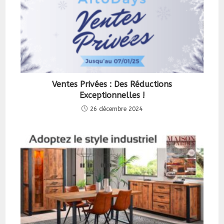
Ventes Privées : Des Réductions
Exceptionnelles !
26 décembre 2024