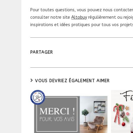
Pour toutes questions, vous pouvez nous contacter
consulter notre site
Altobuy
régulièrement ou rejo
inspirations et idées pratiques pour tous vos proje
PARTAGER
PARTAGER
CE
CONTENU
VOUS DEVRIEZ ÉGALEMENT AIMER