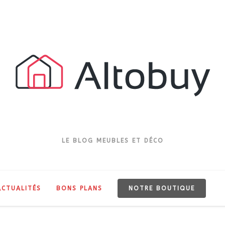
LE BLOG MEUBLES ET DÉCO
ACTUALITÉS
BONS PLANS
NOTRE BOUTIQUE