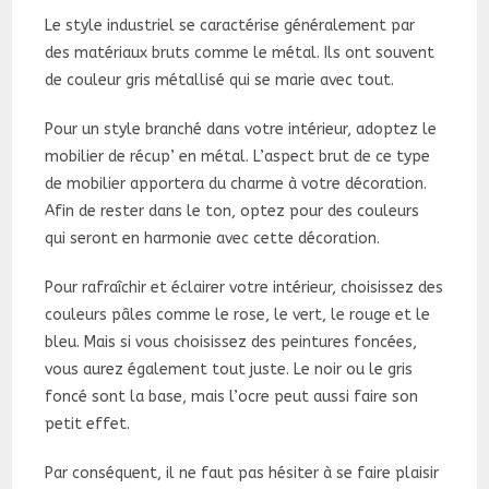
Le style industriel se caractérise généralement par
des matériaux bruts comme le métal. Ils ont souvent
de couleur gris métallisé qui se marie avec tout.
Pour un style branché dans votre intérieur, adoptez le
mobilier de récup’ en métal. L’aspect brut de ce type
de mobilier apportera du charme à votre décoration.
Afin de rester dans le ton, optez pour des couleurs
qui seront en harmonie avec cette décoration.
Pour rafraîchir et éclairer votre intérieur, choisissez des
couleurs pâles comme le rose, le vert, le rouge et le
bleu. Mais si vous choisissez des peintures foncées,
vous aurez également tout juste. Le noir ou le gris
foncé sont la base, mais l’ocre peut aussi faire son
petit effet.
Par conséquent, il ne faut pas hésiter à se faire plaisir