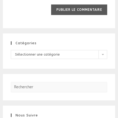
Catégories
Catégories
Sélectionner une catégorie
Nous Suivre