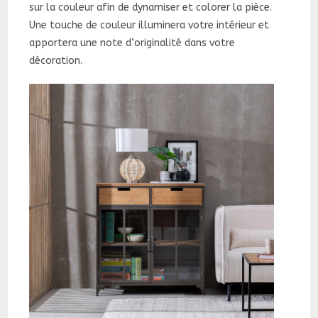
sur la couleur afin de dynamiser et colorer la pièce.
Une touche de couleur illuminera votre intérieur et
apportera une note d’originalité dans votre
décoration.