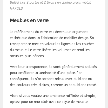
Buffet bas 2 portes et 2 tiroirs en chaine pieds métal
HAROLD
Meubles en verre
Le raffinement du verre est devenu un argument
esthétique dans la fabrication de mobilier design. Sa
transparence met en valeur les lignes et les courbes
du meuble. Le verre libère les volumes et rend les
meubles plus aériens.
Avec leur transparence, ils sont généralement utilisés
pour améliorer la luminosité d’une pièce. Par
conséquent, ils s’accordent mieux avec du blanc ou
des couleurs très claires, comme un beau blanc cassé.
Alors si vous voulez une ambiance raffinée et simple,
optez pour un mur clair avec ce style de meuble.