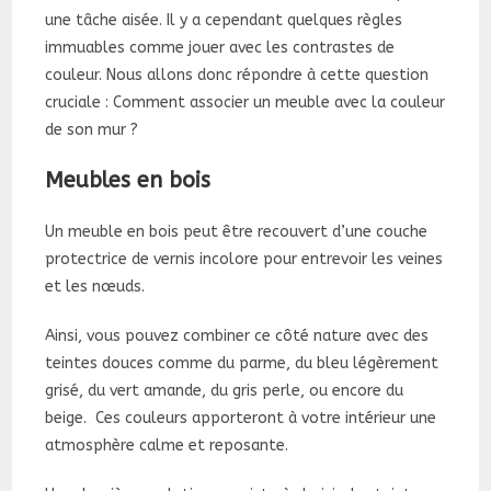
une tâche aisée. I
l y a cependant quelques règles
immuables comme jouer avec les contrastes de
couleur. Nous allons donc répondre à cette question
cruciale : Comment associer un meuble avec la couleur
de son mur ?
Meubles en bois
Un meuble en bois peut être recouvert d’une couche
protectrice de vernis incolore pour entrevoir les veines
et les nœuds.
Ainsi, vous pouvez combiner ce côté nature avec des
teintes douces comme du parme, du bleu légèrement
grisé, du vert amande, du gris perle, ou encore du
beige. Ces couleurs apporteront à votre intérieur une
atmosphère calme et reposante.