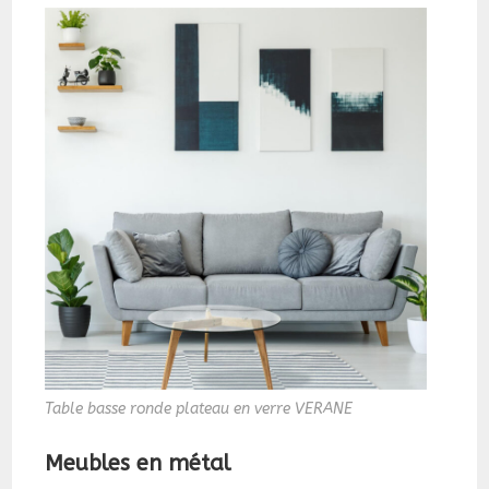
Table basse ronde plateau en verre VERANE
Meubles en métal