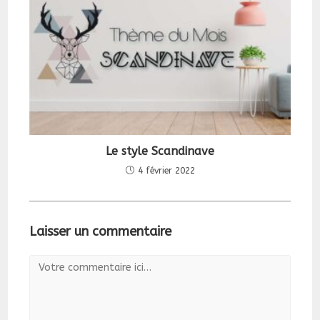
Le style Scandinave
4 février 2022
Laisser un commentaire
Comment