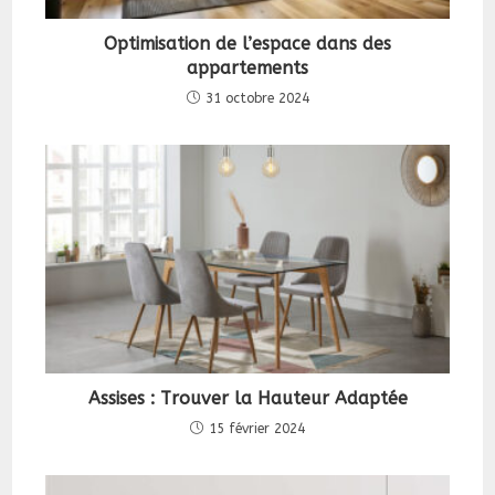
Optimisation de l’espace dans des
appartements
31 octobre 2024
Assises : Trouver la Hauteur Adaptée
15 février 2024