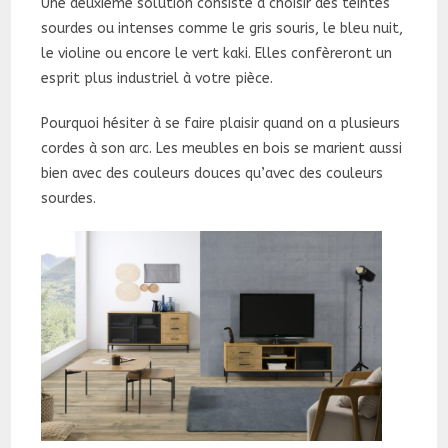
Une deuxième solution consiste à choisir des teintes
sourdes ou intenses comme le gris souris, le bleu nuit,
le violine ou encore le vert kaki. Elles confèreront un
esprit plus industriel à votre pièce.
Pourquoi hésiter à se faire plaisir quand on a plusieurs
cordes à son arc. Les meubles en bois se marient aussi
bien avec des couleurs douces qu’avec des couleurs
sourdes.