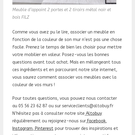
Meuble d’appoint 2 portes et 2 tiroirs métal noir et
bois FILZ
Comme vous avez pu le lire, associer un meuble en
fonction de la couleur de son mur n’est pas une chose
facile. Prenez le temps de bien les choisir pour mettre
votre mobilier en valeur.
Posez-vous les bonnes
questions avant tout achat. Mais en mélangeant tous
ces ingrédients et en parcourant notre site internet,
vous saurez comment associer vos meubles avec la
couleur de vos murs !
Pour toutes questions, vous pouvez nous contacter
au 05 56 23 62 87 ou sur serviceclients@altobuy.fr
N’hésitez pas à consulter notre site
Altobuy
régulièrement ou rejoignez-nous sur
Facebook
,
Instagram
,
Pinterest
pour trouver des inspirations et