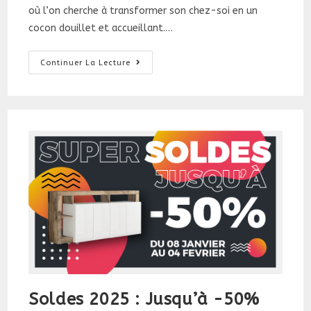
où l’on cherche à transformer son chez-soi en un
cocon douillet et accueillant.…
Tendances
Continuer La Lecture
Ameublement
Hiver
2024-
2025
Soldes 2025 : Jusqu’à -50%