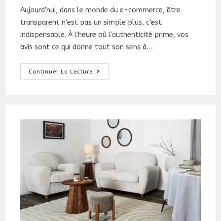
la
Aujourd'hui, dans le monde du e-commerce, être
publication :
transparent n'est pas un simple plus, c'est
indispensable. À l'heure où l'authenticité prime, vos
avis sont ce qui donne tout son sens à…
Avis
Continuer La Lecture
Authentiques
Et
Confiance
Garantie